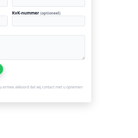
KvK-nummer
(optioneel)
u ermee akkoord dat wij contact met u opnemen