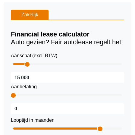
Zakelijk
Financial lease calculator
Auto gezien? Fair autolease regelt het!
Aanschaf (excl. BTW)
Aanbetaling
Looptijd in maanden