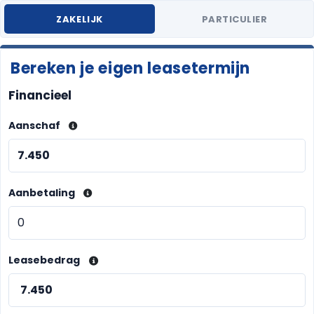
ZAKELIJK
PARTICULIER
Bereken je eigen leasetermijn
Financieel
Aanschaf
Aanbetaling
Leasebedrag