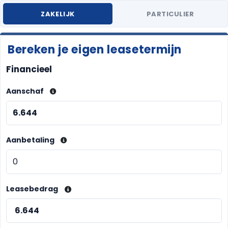
ZAKELIJK
PARTICULIER
Bereken je eigen leasetermijn
Financieel
Aanschaf
Aanbetaling
Leasebedrag