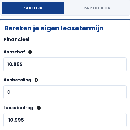
ZAKELIJK
PARTICULIER
Bereken je eigen leasetermijn
Financieel
Aanschaf
Aanbetaling
Leasebedrag