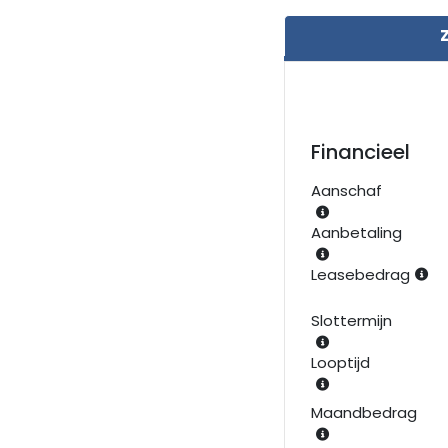
Financieel
Aanschaf
Aanbetaling
Leasebedrag
Slottermijn
Looptijd
Maandbedrag