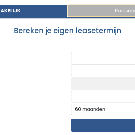
ZAKELIJK
Particulie
Bereken je eigen leasetermijn