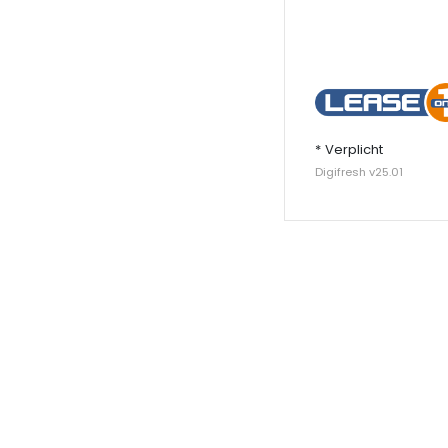
* Verplicht
Digifresh v25.01