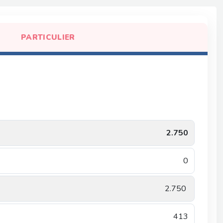
PARTICULIER