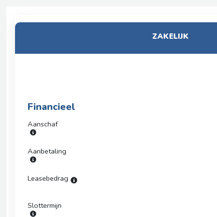
ZAKELIJK
Financieel
Aanschaf
Aanbetaling
Leasebedrag
Slottermijn