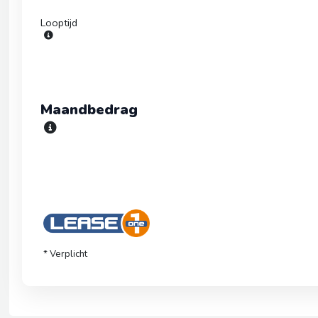
Looptijd
Maandbedrag
* Verplicht