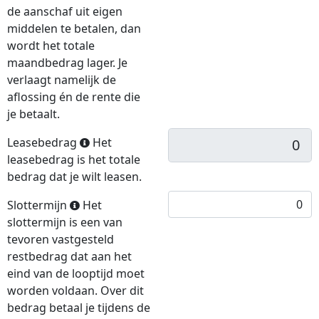
de aanschaf uit eigen
middelen te betalen, dan
wordt het totale
maandbedrag lager. Je
verlaagt namelijk de
aflossing én de rente die
je betaalt.
Leasebedrag
Het
leasebedrag is het totale
bedrag dat je wilt leasen.
Slottermijn
Het
slottermijn is een van
tevoren vastgesteld
restbedrag dat aan het
eind van de looptijd moet
worden voldaan. Over dit
bedrag betaal je tijdens de