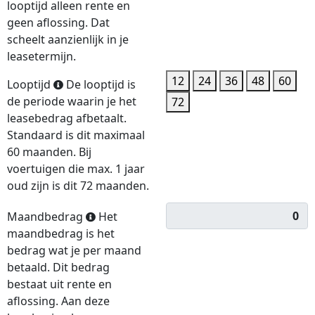
looptijd alleen rente en
geen aflossing. Dat
scheelt aanzienlijk in je
leasetermijn.
12
24
36
48
60
Looptijd
De looptijd is
de periode waarin je het
72
leasebedrag afbetaalt.
Standaard is dit maximaal
60 maanden. Bij
voertuigen die max. 1 jaar
oud zijn is dit 72 maanden.
Maandbedrag
Het
maandbedrag is het
bedrag wat je per maand
betaald. Dit bedrag
bestaat uit rente en
aflossing. Aan deze