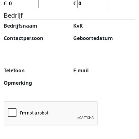
€
€
Bedrijf
Bedrijfsnaam
KvK
Contactpersoon
Geboortedatum
Telefoon
E-mail
Opmerking