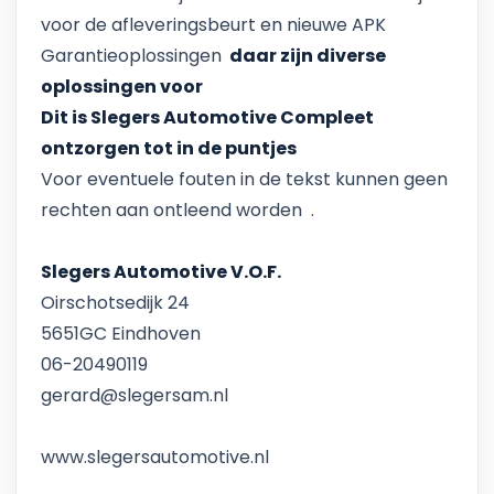
voor de afleveringsbeurt en nieuwe APK
Garantieoplossingen
daar zijn diverse
oplossingen voor
Dit is Slegers Automotive Compleet
ontzorgen tot in de puntjes
Voor eventuele fouten in de tekst kunnen geen
rechten aan ontleend worden .
Slegers Automotive V.O.F.
Oirschotsedijk 24
5651GC Eindhoven
06-20490119
gerard@slegersam.nl
www.slegersautomotive.nl