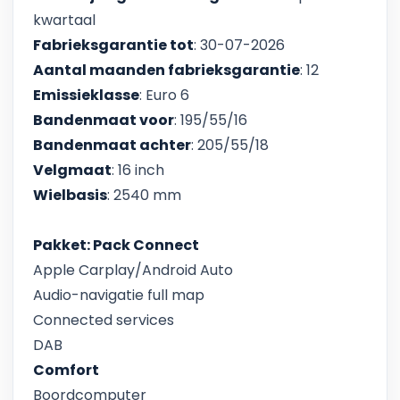
kwartaal
Fabrieksgarantie tot
: 30-07-2026
Aantal maanden fabrieksgarantie
: 12
Emissieklasse
: Euro 6
Bandenmaat voor
: 195/55/16
Bandenmaat achter
: 205/55/18
Velgmaat
: 16 inch
Wielbasis
: 2540 mm
Pakket: Pack Connect
Apple Carplay/Android Auto
Audio-navigatie full map
Connected services
DAB
Comfort
Boordcomputer