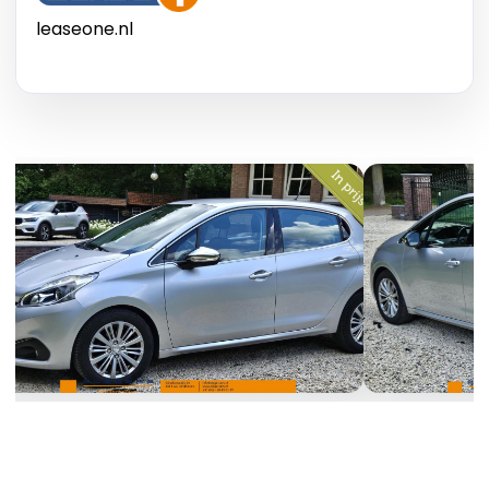
leaseone.nl