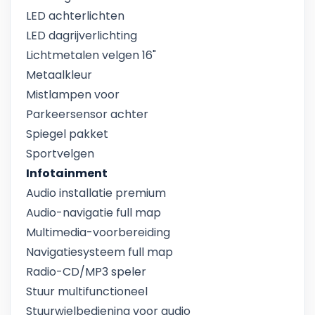
LED achterlichten
LED dagrijverlichting
Lichtmetalen velgen 16"
Metaalkleur
Mistlampen voor
Parkeersensor achter
Spiegel pakket
Sportvelgen
Infotainment
Audio installatie premium
Audio-navigatie full map
Multimedia-voorbereiding
Navigatiesysteem full map
Radio-CD/MP3 speler
Stuur multifunctioneel
Stuurwielbediening voor audio