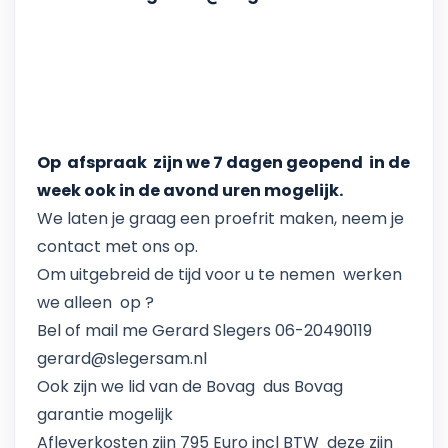
Op afspraak zijn we 7 dagen geopend in de
week ook in de avond uren mogelijk.
We laten je graag een proefrit maken, neem je
contact met ons op.
Om uitgebreid de tijd voor u te nemen werken
we alleen op ?
Bel of mail me Gerard Slegers 06-20490119
gerard@slegersam.nl
Ook zijn we lid van de Bovag dus Bovag
garantie mogelijk
Afleverkosten zijn 795 Euro incl BTW deze zijn