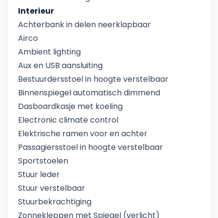
Interieur
Achterbank in delen neerklapbaar
Airco
Ambient lighting
Aux en USB aansluiting
Bestuurdersstoel in hoogte verstelbaar
Binnenspiegel automatisch dimmend
Dasboardkasje met koeling
Electronic climate control
Elektrische ramen voor en achter
Passagiersstoel in hoogte verstelbaar
Sportstoelen
Stuur leder
Stuur verstelbaar
Stuurbekrachtiging
Zonnekleppen met Spiegel (verlicht)