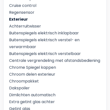
Cruise control
Regensensor
Exterieur
Achterruitwisser
Buitenspiegels elektrisch inklapbaar
Buitenspiegels elektrisch verstel- en
verwarmbaar
Buitenspiegels elektrisch verstelbaar
Centrale vergrendeling met afstandsbediening
Chrome Spiegel kappen
Chroom delen exterieur
Chroompakket
Dakspoiler
Dimlichten automatisch
Extra getint glas achter
Getint glas