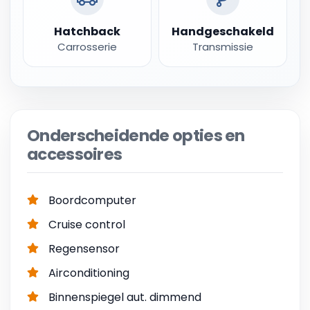
Hatchback
Handgeschakeld
Carrosserie
Transmissie
Onderscheidende opties en
accessoires
Boordcomputer
Cruise control
Regensensor
Airconditioning
Binnenspiegel aut. dimmend