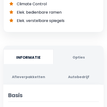
Climate Control
Elek. bedienbare ramen
Elek. verstelbare spiegels
INFORMATIE
Opties
Afleverpakketten
Autobedrijf
Basis