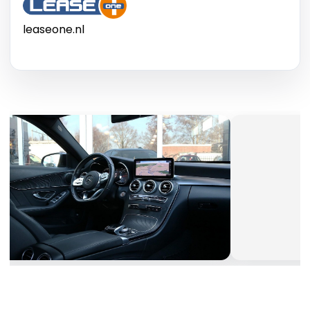
leaseone.nl