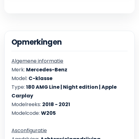
Opmerkingen
Algemene informatie
Merk:
Mercedes-Benz
Model:
C-klasse
Type:
180 AMG Line | Night edition | Apple
Carplay
Modelreeks:
2018 - 2021
Modelcode:
W205
Asconfiguratie