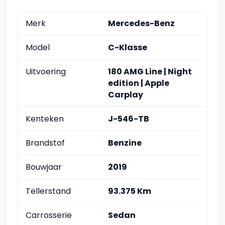
Merk
Mercedes-Benz
Model
C-Klasse
Uitvoering
180 AMG Line | Night
edition | Apple
Carplay
Kenteken
J-546-TB
Brandstof
Benzine
Bouwjaar
2019
Tellerstand
93.375 Km
Carrosserie
Sedan