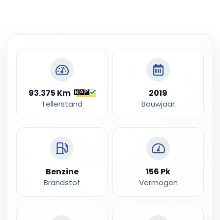
93.375 Km
2019
Tellerstand
Bouwjaar
Benzine
156 Pk
Brandstof
Vermogen