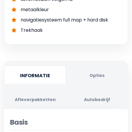
metaalkleur
navigatiesysteem full map + hard disk
Trekhaak
INFORMATIE
Opties
Afleverpakketten
Autobedrijf
Basis